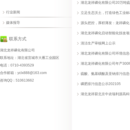
湖北龙祥磷化有限公司20万吨
行业新闻
立足生态沃土，打造绿色工业标
媒体报导
源头把控，厚积薄发：龙祥磷化
湖北龙祥磷化启动智能化技改项
联系方式
清洁生产审核网上公示
湖北龙祥磷化有限公司
湖北龙祥磷化有限公司环境信息
联系地址：湖北省宜城市大雁工业园区
湖北龙祥磷化有限公司年产300
电话：0710-4393529
合作邮箱：yclx888@163.com
硫酸、氨基磺酸及亚钠排污信息公
咨询QQ：510613662
磷肥排污信息公示202105
湖北龙祥获北京中农瑞利源高科