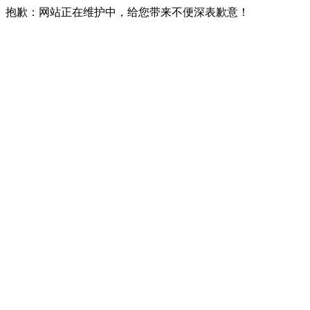
抱歉：网站正在维护中，给您带来不便深表歉意！